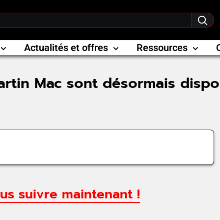
Actualités et offres
Ressources
artin Mac sont désormais dispo
us suivre maintenant !