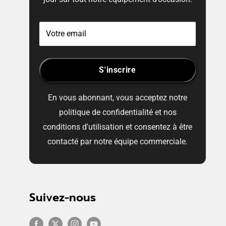
Votre email
S'inscrire
En vous abonnant, vous acceptez notre
politique de confidentialité et nos
conditions d'utilisation et consentez à être
contacté par notre équipe commerciale.
Suivez-nous