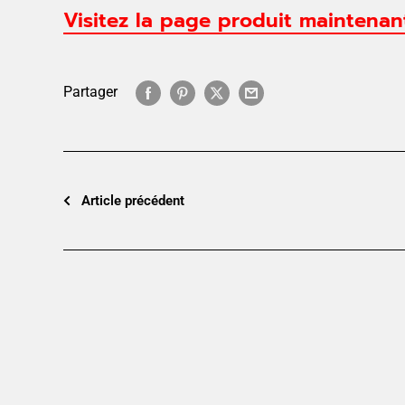
Visitez la page produit maintenant
Partager
Article précédent