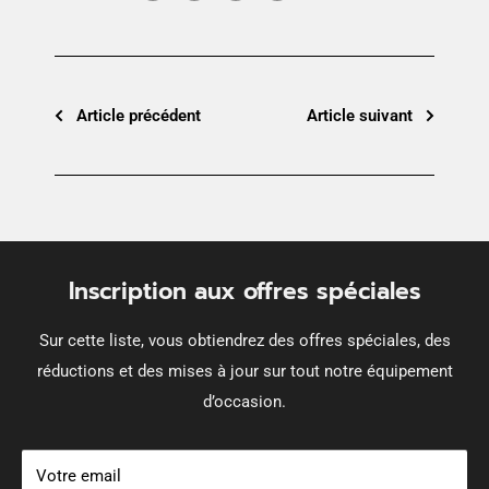
Article précédent
Article suivant
Inscription aux offres spéciales
Sur cette liste, vous obtiendrez des offres spéciales, des
réductions et des mises à jour sur tout notre équipement
d’occasion.
Votre email