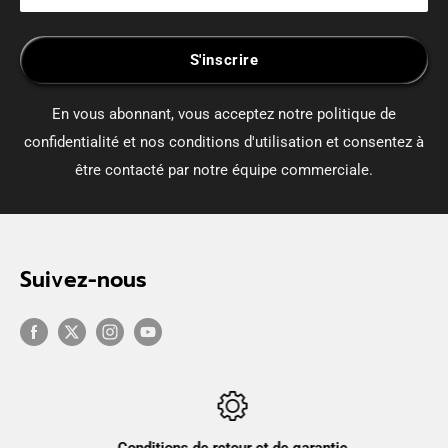
S'inscrire
En vous abonnant, vous acceptez notre politique de
confidentialité et nos conditions d'utilisation et consentez à
être contacté par notre équipe commerciale.
Suivez-nous