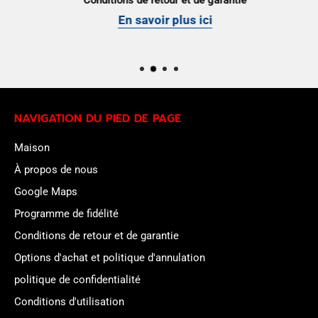
Conditions de retour et de garantie
En savoir plus ici
NAVIGATION DU PIED DE PAGE
Maison
À propos de nous
Google Maps
Programme de fidélité
Conditions de retour et de garantie
Options d'achat et politique d'annulation
politique de confidentialité
Conditions d'utilisation