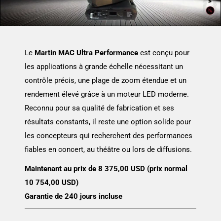
Le
Martin MAC Ultra Performance
est conçu pour
les applications à grande échelle nécessitant un
contrôle précis, une plage de zoom étendue et un
rendement élevé grâce à un moteur LED moderne.
Reconnu pour sa qualité de fabrication et ses
résultats constants, il reste une option solide pour
les concepteurs qui recherchent des performances
fiables en concert, au théâtre ou lors de diffusions.
Maintenant au prix de 8 375,00 USD (prix normal
10 754,00 USD)
Garantie de 240 jours incluse