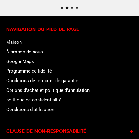
NAVIGATION DU PIED DE PAGE
Maison
À propos de nous
Google Maps
Programme de fidélité
Conditions de retour et de garantie
Options d'achat et politique d'annulation
politique de confidentialité
Conditions d'utilisation
CLAUSE DE NON-RESPONSABILITÉ