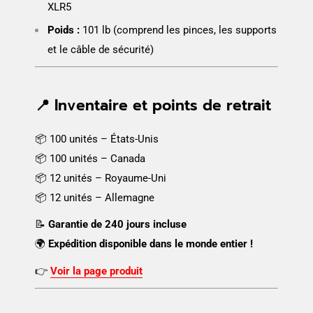
XLR5
Poids :
101 lb (comprend les pinces, les supports
et le câble de sécurité)
📍 Inventaire et points de retrait
📦 100 unités – États-Unis
📦 100 unités – Canada
📦 12 unités – Royaume-Uni
📦 12 unités – Allemagne
📝
Garantie de 240 jours incluse
🌍
Expédition disponible dans le monde entier !
👉
Voir la page produit