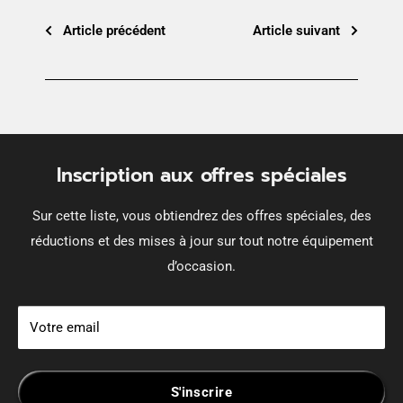
Article précédent
Article suivant
Inscription aux offres spéciales
Sur cette liste, vous obtiendrez des offres spéciales, des
réductions et des mises à jour sur tout notre équipement
d’occasion.
Votre email
S'inscrire