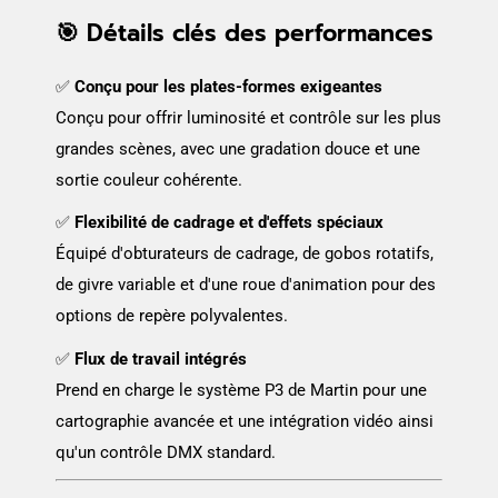
🎯 Détails clés des performances
✅
Conçu pour les plates-formes exigeantes
Conçu pour offrir luminosité et contrôle sur les plus
grandes scènes, avec une gradation douce et une
sortie couleur cohérente.
✅
Flexibilité de cadrage et d'effets spéciaux
Équipé d'obturateurs de cadrage, de gobos rotatifs,
de givre variable et d'une roue d'animation pour des
options de repère polyvalentes.
✅
Flux de travail intégrés
Prend en charge le système P3 de Martin pour une
cartographie avancée et une intégration vidéo ainsi
qu'un contrôle DMX standard.