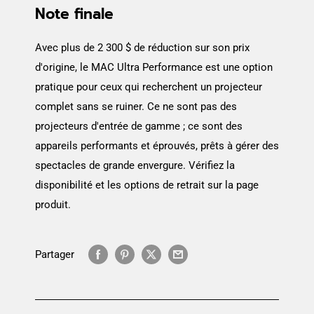
Note finale
Avec plus de 2 300 $ de réduction sur son prix
d'origine, le MAC Ultra Performance est une option
pratique pour ceux qui recherchent un projecteur
complet sans se ruiner. Ce ne sont pas des
projecteurs d'entrée de gamme ; ce sont des
appareils performants et éprouvés, prêts à gérer des
spectacles de grande envergure. Vérifiez la
disponibilité et les options de retrait sur la page
produit.
Partager